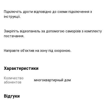
Підключіть дроти відповідно до схеми підключення з
інструкції.
Закріпіть відеопанель за допомогою саморізів з комплекту
постачання.
Направте об'єктив на зону під охороною.
Характеристики
Количество
многоквартирный дом
абонентов
Відгуки