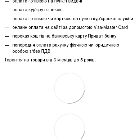
оплата готівкою на пункті видачі
оплата кур'єру готівкою
оплата готівкою чи карткою на пункті кур'єрської служби
онлайн оплата на сайті за допомогою Visa/Master Card
переказ коштів на банківську карту Приват банку
попередня оплата рахунку фізчною чи юридичною
особою з/без ПДВ
Гарантія на товари від 6 місяців до 5 років.