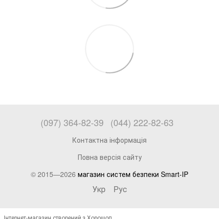
(097) 364-82-39
(044) 222-82-63
Контактна інформація
Повна версія сайту
© 2015—2026
магазин систем безпеки Smart-IP
Укр
Рус
Інтернет-магазин створений з Хорошоп