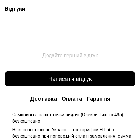
Відгуки
Додайте перший відгук
Написати відгук
Доставка
Оплата
Гарантія
Самовивіз з нашої точки видачі (Олекси Тихого 49а) —
безкоштовно
Новою поштою по Україні — по тарифам НП або
безкоштовно при попередній сплаті замовлення, сумма