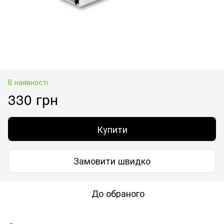
В наявності
330 грн
Купити
Замовити швидко
До обраного