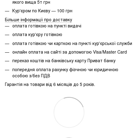
якого вища 5т грн
Кур'єром по Києву — 100 грн
Більше інформації про доставку
оплата готівкою на пункті видачі
оплата кур'єру готівкою
оплата готівкою чи карткою на пункті кур'єрської служби
онлайн оплата на сайті за допомогою Visa/Master Card
переказ коштів на банківську карту Приват банку
попередня оплата рахунку фізчною чи юридичною
особою з/без ПДВ
Гарантія на товари від 6 місяців до 5 років.