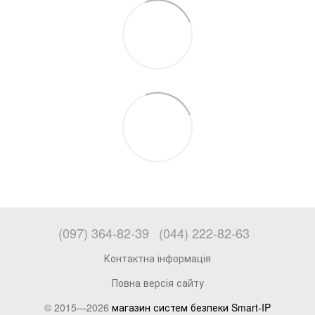
(097) 364-82-39
(044) 222-82-63
Контактна інформація
Повна версія сайту
© 2015—2026
магазин систем безпеки Smart-IP