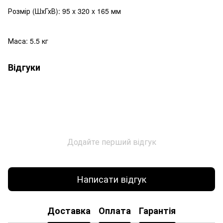
Розмір (ШхГхВ): 95 x 320 x 165 мм
Маса: 5.5 кг
Відгуки
Додайте перший відгук
Написати відгук
Доставка
Оплата
Гарантія