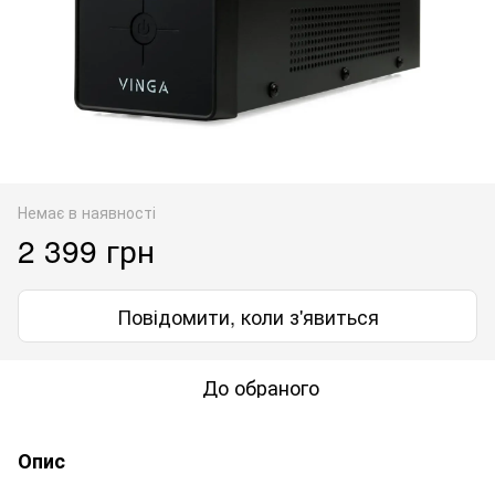
Немає в наявності
2 399 грн
Повідомити, коли з'явиться
До обраного
Опис