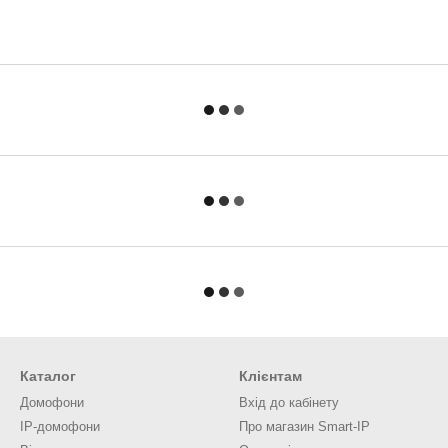
Каталог
Клієнтам
Домофони
Вхід до кабінету
IP-домофони
Про магазин Smart-IP