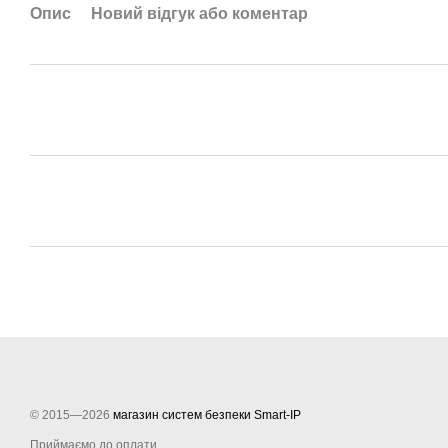
Опис
Новий відгук або коментар
© 2015—2026
магазин систем безпеки Smart-IP
Приймаємо до оплати