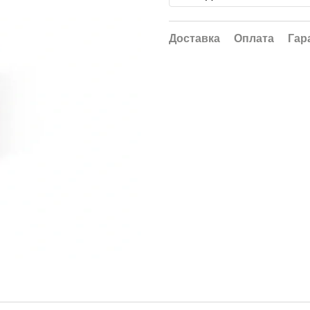
Доставка
Оплата
Гар