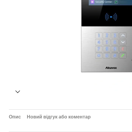
Опис
Новий відгук або коментар