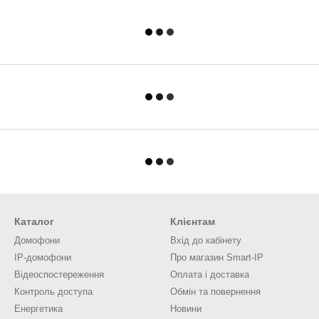
Каталог
Клієнтам
Домофони
Вхід до кабінету
IP-домофони
Про магазин Smart-IP
Відеоспостереження
Оплата і доставка
Контроль доступа
Обмін та повернення
Енергетика
Новини