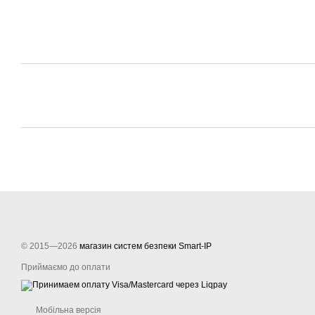
© 2015—2026
магазин систем безпеки Smart-IP
Приймаємо до оплати
Мобільна версія