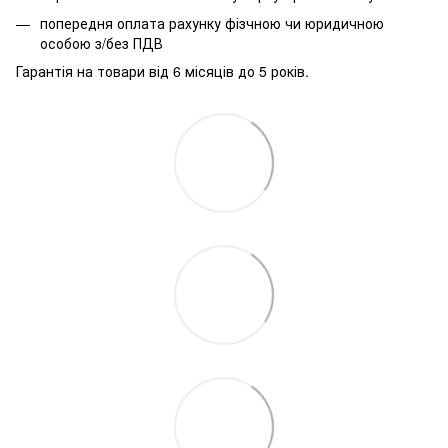
попередня оплата рахунку фізчною чи юридичною
особою з/без ПДВ
Гарантія на товари від 6 місяців до 5 років.