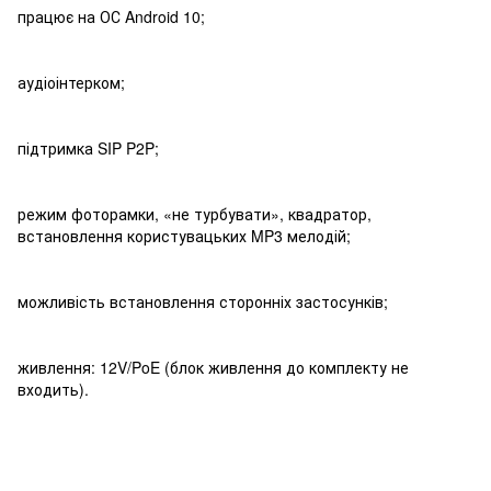
працює на ОС Android 10;
аудіоінтерком;
підтримка SIP P2P;
режим фоторамки, «не турбувати», квадратор,
встановлення користувацьких MP3 мелодій;
можливість встановлення сторонніх застосунків;
живлення: 12V/PoE (блок живлення до комплекту не
входить).