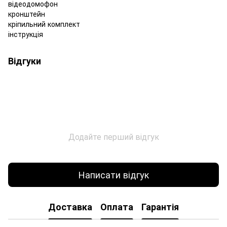
відеодомофон
кронштейн
кріпильний комплект
інструкція
Відгуки
Додайте перший відгук
Написати відгук
Доставка
Оплата
Гарантія