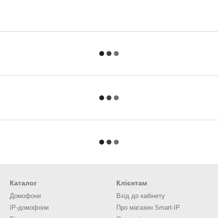
Каталог
Клієнтам
Домофони
Вхід до кабінету
IP-домофони
Про магазин Smart-IP