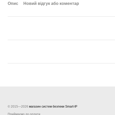
Опис
Новий відгук або коментар
© 2015—2026
магазин систем безпеки Smart-IP
Приймаємо до оплати