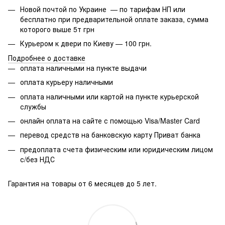
Новой почтой по Украине — по тарифам НП или
бесплатно при предварительной оплате заказа, сумма
которого выше 5т грн
Курьером к двери по Киеву — 100 грн.
Подробнее о доставке
оплата наличными на пункте выдачи
оплата курьеру наличными
оплата наличными или картой на пункте курьерской
службы
онлайн оплата на сайте с помощью Visa/Master Card
перевод средств на банковскую карту Приват банка
предоплата счета физическим или юридическим лицом
с/без НДС
Гарантия на товары от 6 месяцев до 5 лет.