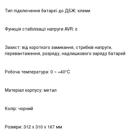
Тип підключення батареї до ДБЖ: клеми
Функція стабілізації напруги AVR: є
Захист: від короткого замикання, стрибків напруги,
перевантаження, розряду, надлишкового заряду батарей
Робоча температура: 0 ~ +40°C
Матеріал корпусу: метал
Колір: чорний
Розміри: 312 x 310 x 167 мм