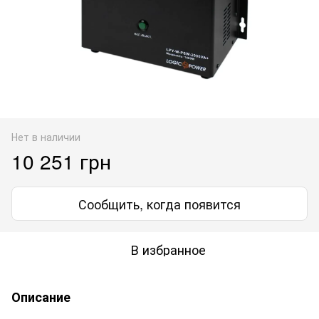
Нет в наличии
10 251 грн
Сообщить, когда появится
В избранное
Описание