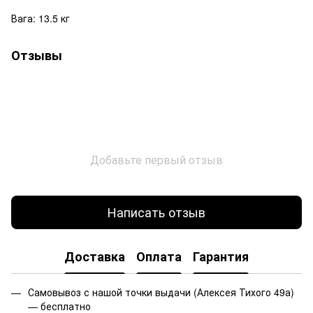
Вага: 13.5 кг
Отзывы
Добавьте первый отзыв
Написать отзыв
Доставка
Оплата
Гарантия
Самовывоз с нашой точки выдачи (Алексея Тихого 49а)
— бесплатно