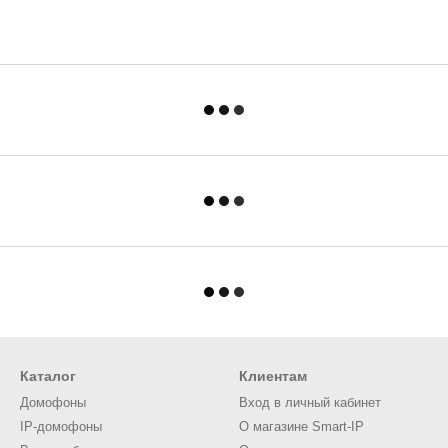
Каталог
Клиентам
Домофоны
Вход в личный кабинет
IP-домофоны
О магазине Smart-IP