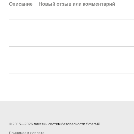
Описание
Новый отзыв или комментарий
© 2015—2026
магазин систем безопасности Smart-IP
Принимаем к оплате