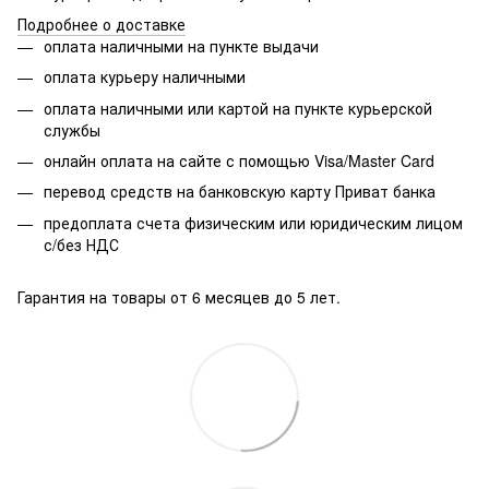
Подробнее о доставке
оплата наличными на пункте выдачи
оплата курьеру наличными
оплата наличными или картой на пункте курьерской
службы
онлайн оплата на сайте с помощью Visa/Master Card
перевод средств на банковскую карту Приват банка
предоплата счета физическим или юридическим лицом
с/без НДС
Гарантия на товары от 6 месяцев до 5 лет.