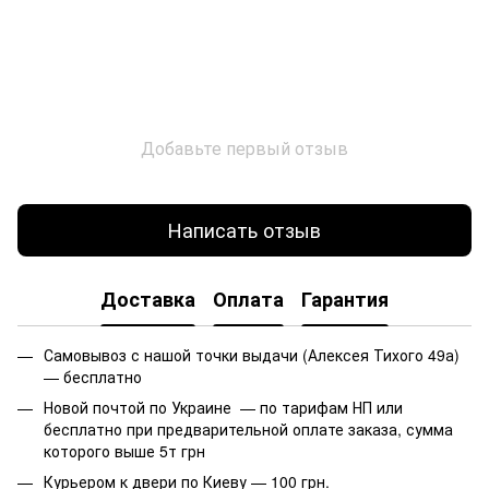
Добавьте первый отзыв
Написать отзыв
Доставка
Оплата
Гарантия
Самовывоз с нашой точки выдачи (Алексея Тихого 49а)
— бесплатно
Новой почтой по Украине — по тарифам НП или
бесплатно при предварительной оплате заказа, сумма
которого выше 5т грн
Курьером к двери по Киеву — 100 грн.