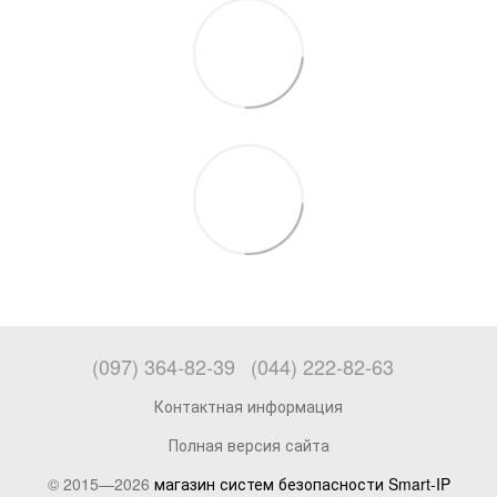
(097) 364-82-39
(044) 222-82-63
Контактная информация
Полная версия сайта
© 2015—2026
магазин систем безопасности Smart-IP