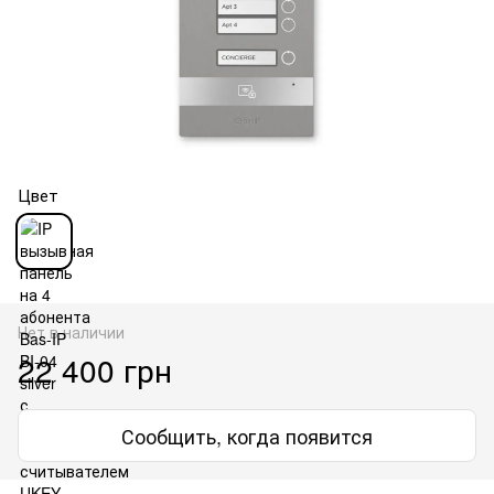
Цвет
Нет в наличии
22 400 грн
Сообщить, когда появится