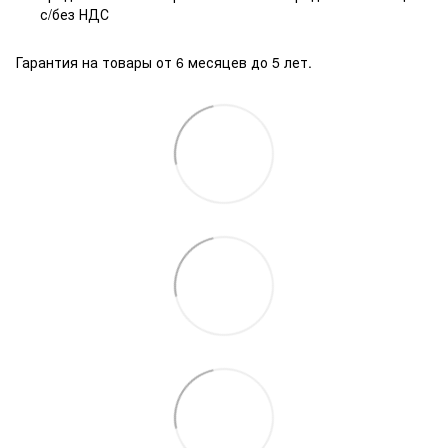
с/без НДС
Гарантия на товары от 6 месяцев до 5 лет.