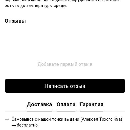
остыть до температуры среды.
Отзывы
Добавьте первый отзыв
Написать отзыв
Доставка
Оплата
Гарантия
Самовывоз с нашой точки выдачи (Алексея Тихого 49а)
— бесплатно