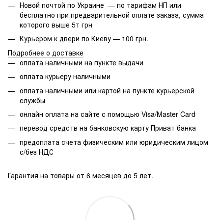
Новой почтой по Украине — по тарифам НП или
бесплатно при предварительной оплате заказа, сумма
которого выше 5т грн
Курьером к двери по Киеву — 100 грн.
Подробнее о доставке
оплата наличными на пункте выдачи
оплата курьеру наличными
оплата наличными или картой на пункте курьерской
службы
онлайн оплата на сайте с помощью Visa/Master Card
перевод средств на банковскую карту Приват банка
предоплата счета физическим или юридическим лицом
с/без НДС
Гарантия на товары от 6 месяцев до 5 лет.