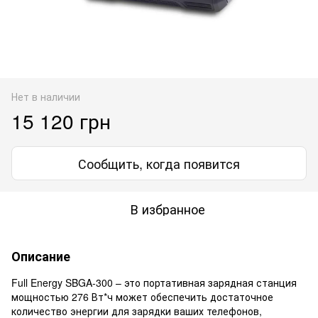
Нет в наличии
15 120 грн
Сообщить, когда появится
В избранное
Описание
Full Energy SBGA-300 – это портативная зарядная станция
мощностью 276 Вт*ч может обеспечить достаточное
количество энергии для зарядки ваших телефонов,