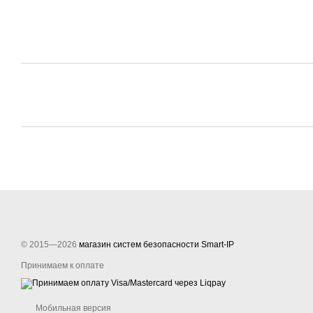
© 2015—2026
магазин систем безопасности Smart-IP
Принимаем к оплате
Мобильная версия