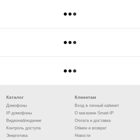
Каталог
Клиентам
Домофоны
Вход в личный кабинет
IP-домофоны
О магазине Smart-IP
Видеонаблюдение
Оплата и доставка
Контроль доступа
Обмен и возврат
Энергетика
Новости