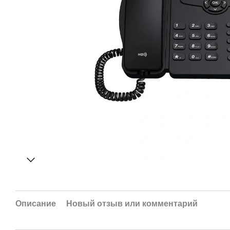
Описание
Новый отзыв или комментарий