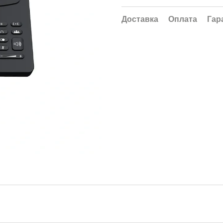
Доставка
Оплата
Гар