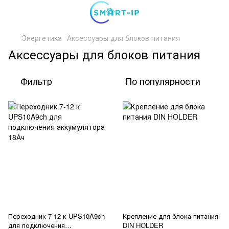
Энергетика
Аксессуары для блоков питания
Аксессуары для блоков питания
Фильтр
По популярности
Переходник 7-12 к UPS10A9ch
Крепление для блока питания
для подключения
DIN HOLDER