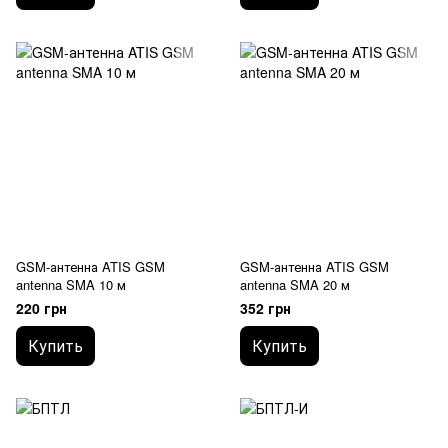
GSM-антенна ATIS GSM
GSM-антенна ATIS GSM
antenna SMA 10 м
antenna SMA 20 м
220 грн
352 грн
Купить
Купить