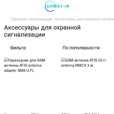
Охранная сигнализация
Аксессуары для охранной сигнал
Аксессуары для охранной
сигнализации
Фильтр
По популярности