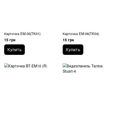
Карточка EM-05(TK01)
Карточка EM-06(TK04)
15 грн
15 грн
Купить
Купить