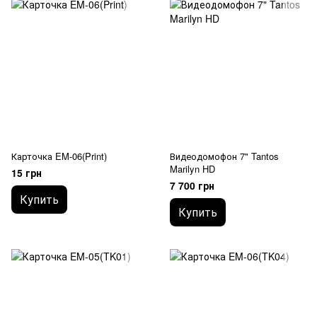
Карточка EM-06(Print)
Видеодомофон 7" Tantos
Marilyn HD
15 грн
7 700 грн
Купить
Купить