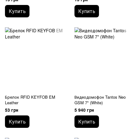
Купить
Купить
Брелок RFID KEYFOB EM
Видеодомофон Tantos Neo
Leather
GSM 7" (White)
53 грн
5 940 грн
Купить
Купить