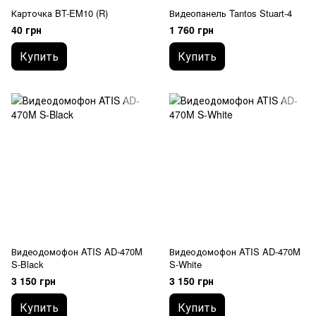
Карточка BT-EM10 (R)
Видеопанель Tantos Stuart-4
40 грн
1 760 грн
Купить
Купить
Видеодомофон ATIS AD-470M
Видеодомофон ATIS AD-470M
S-Black
S-White
3 150 грн
3 150 грн
Купить
Купить