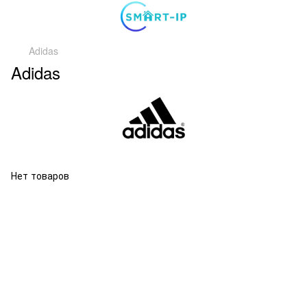
Adidas
Adidas
Нет товаров