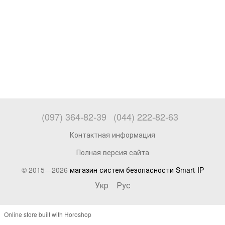
(097) 364-82-39
(044) 222-82-63
Контактная информация
Полная версия сайта
© 2015—2026
магазин систем безопасности Smart-IP
Укр
Рус
Online store built with Horoshop