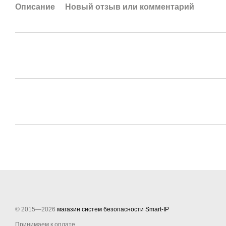
Описание
Новый отзыв или комментарий
© 2015—2026
магазин систем безопасности Smart-IP
Принимаем к оплате