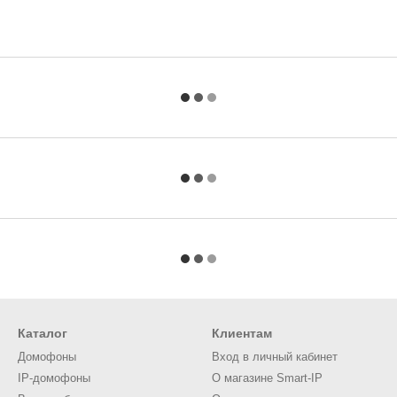
Каталог
Клиентам
Домофоны
Вход в личный кабинет
IP-домофоны
О магазине Smart-IP