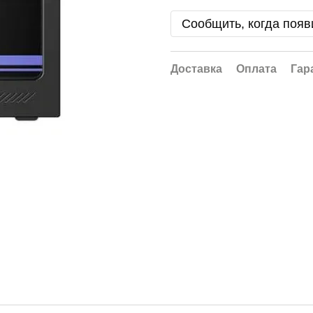
Сообщить, когда появ
Доставка
Оплата
Гар