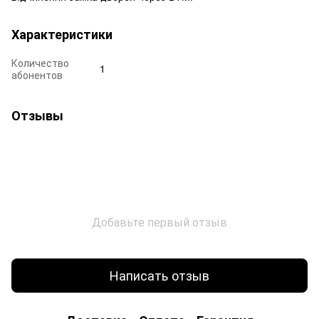
Характеристики
Количество
1
абонентов
Отзывы
Добавьте первый отзыв
Написать отзыв