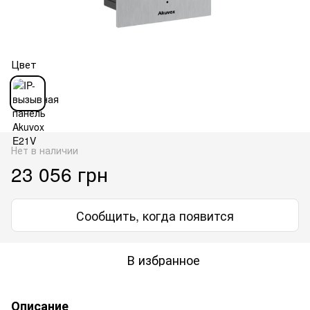
Цвет
Нет в наличии
23 056 грн
Сообщить, когда появится
В избранное
Описание