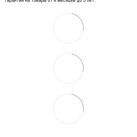
Гарантия на товары от 6 месяцев до 5 лет.