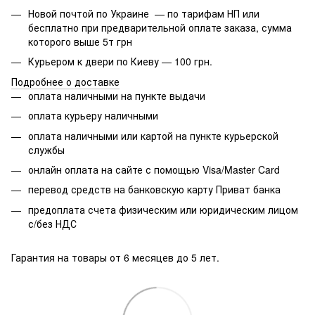
Новой почтой по Украине — по тарифам НП или
бесплатно при предварительной оплате заказа, сумма
которого выше 5т грн
Курьером к двери по Киеву — 100 грн.
Подробнее о доставке
оплата наличными на пункте выдачи
оплата курьеру наличными
оплата наличными или картой на пункте курьерской
службы
онлайн оплата на сайте с помощью Visa/Master Card
перевод средств на банковскую карту Приват банка
предоплата счета физическим или юридическим лицом
с/без НДС
Гарантия на товары от 6 месяцев до 5 лет.