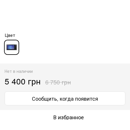
Цвет
Нет в наличии
5 400 грн
6 750 грн
Сообщить, когда появится
В избранное