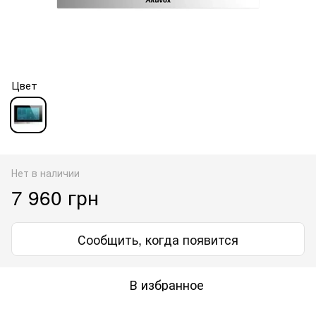
Цвет
Нет в наличии
7 960 грн
Сообщить, когда появится
В избранное