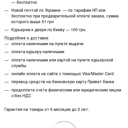
— бесплатно
Новой почтой по Украине — по тарифам НП или
бесплатно при предварительной оплате заказа, сумма
которого выше 5т грн
Курьером к двери по Киеву — 100 грн.
Подробнее о доставке
оплата наличными на пункте выдачи
оплата курьеру наличными
оплата наличными или картой на пункте курьерской
службы
онлайн оплата на сайте с помощью Visa/Master Card
перевод средств на банковскую карту Приват банка
предоплата счета физическим или юридическим лицом
с/без НДС
Гарантия на товары от 6 месяцев до 5 лет.