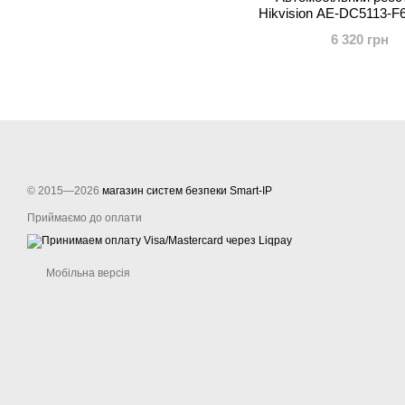
Hikvision AE-DC5113-
6 320 грн
© 2015—2026
магазин систем безпеки Smart-IP
Приймаємо до оплати
Мобільна версія