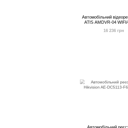
Автомобільний відеоре
ATIS AMDVR-04 WIFI
16 236 грн
Автомобільний реєс