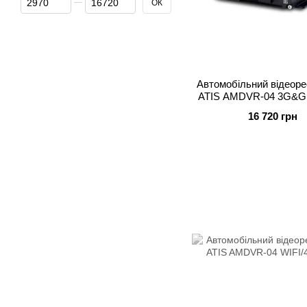
ОК
Автомобільний відеоре
ATIS AMDVR-04 3G&G
16 720 грн