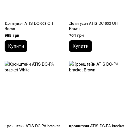
Дотягувач ATIS DC-603 OH
Дотягувач ATIS DC-602 OH
Brown
Brown
968 грн
704 грн
Купити
Купити
Кронштейн ATIS DC-PA bracket
Кронштейн ATIS DC-PA bracket