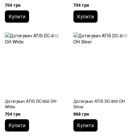
704 грн
704 грн
Купити
Купити
Дотягувач ATIS DC-602 OH
Дотягувач ATIS DC-603 OH
White
Silver
704 грн
968 грн
Купити
Купити