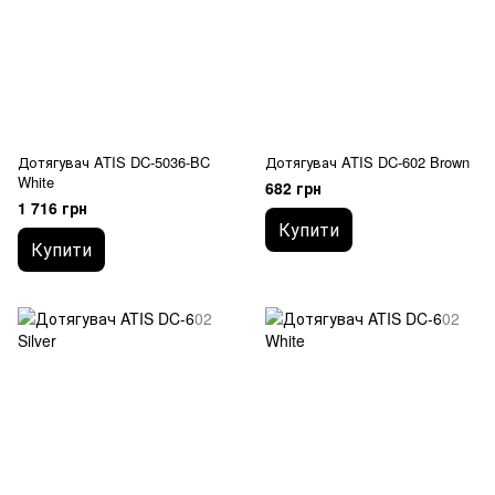
Дотягувач ATIS DC-5036-BC
Дотягувач ATIS DC-602 Brown
White
682 грн
1 716 грн
Купити
Купити