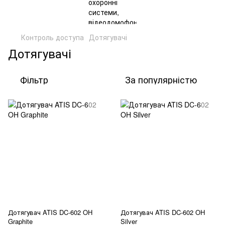
Контроль доступа
Дотягувачі
Дотягувачі
Фільтр
За популярністю
Дотягувач ATIS DC-602 OH
Дотягувач ATIS DC-602 OH
Graphite
Silver