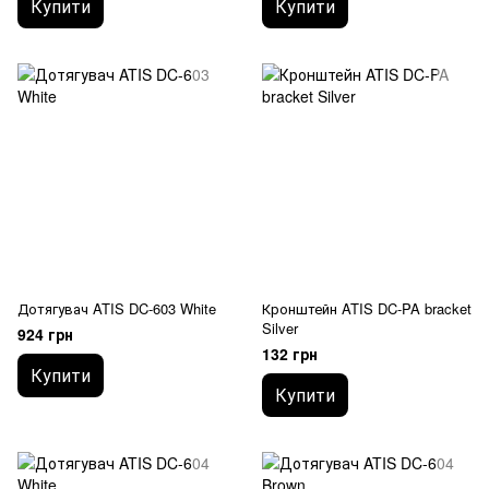
Купити
Купити
Дотягувач ATIS DC-603 White
Кронштейн ATIS DC-PA bracket
Silver
924 грн
132 грн
Купити
Купити