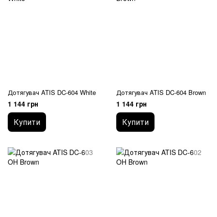
Дотягувач ATIS DC-604 White
Дотягувач ATIS DC-604 Brown
1 144 грн
1 144 грн
Купити
Купити