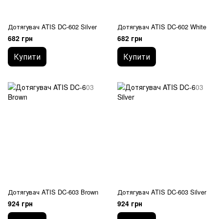
Дотягувач ATIS DC-602 Silver
Дотягувач ATIS DC-602 White
682 грн
682 грн
Купити
Купити
Дотягувач ATIS DC-603 Brown
Дотягувач ATIS DC-603 Silver
924 грн
924 грн