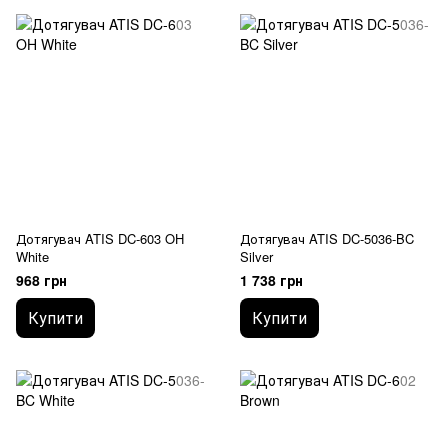
Дотягувач ATIS DC-603 OH
Дотягувач ATIS DC-5036-BC
White
Silver
968 грн
1 738 грн
Купити
Купити