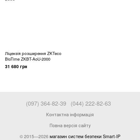
Ліцензія розширення ZKTeco
BioTime ZKBT-AoU-2000
31 680 грн
(097) 364-82-39
(044) 222-82-63
Контактна інформація
Повна версія сайту
© 2015—2026
магазин систем безпеки Smart-IP