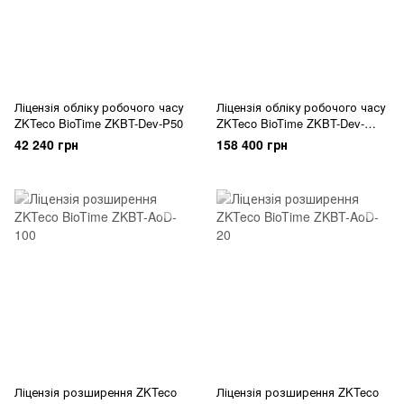
Ліцензія обліку робочого часу
Ліцензія обліку робочого часу
ZKTeco BioTime ZKBT-Dev-P50
ZKTeco BioTime ZKBT-Dev-
P500
42 240 грн
158 400 грн
Ліцензія розширення ZKTeco
Ліцензія розширення ZKTeco