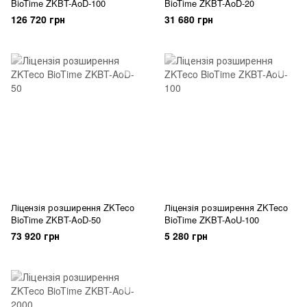
BioTime ZKBT-AoD-100
BioTime ZKBT-AoD-20
126 720 грн
31 680 грн
Ліцензія розширення ZKTeco
Ліцензія розширення ZKTeco
BioTime ZKBT-AoD-50
BioTime ZKBT-AoU-100
73 920 грн
5 280 грн