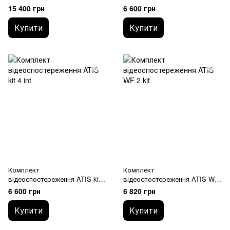
kit 5Mp
ext
15 400 грн
6 600 грн
Купити
Купити
Комплект
Комплект
відеоспостереження ATIS kit 4
відеоспостереження ATIS WF
int
2 kit
6 600 грн
6 820 грн
Купити
Купити