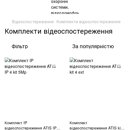
Відеоспостереження
Комплекти відеоспостереження
Комплекти відеоспостереження
Фільтр
За популярністю
Комплект IP
Комплект
відеоспостереження ATIS IP 4
відеоспостереження ATIS kit 4