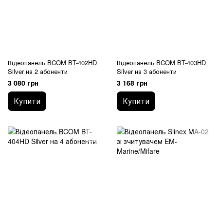
Відеопанель BCOM BT-402HD
Відеопанель BCOM BT-403HD
Silver на 2 абоненти
Silver на 3 абоненти
3 080 грн
3 168 грн
Купити
Купити