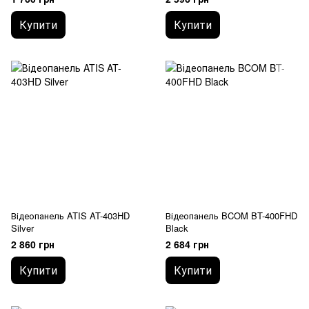
Купити
Купити
Відеопанель ATIS AT-403HD
Відеопанель BCOM BT-400FHD
Silver
Black
2 860 грн
2 684 грн
Купити
Купити