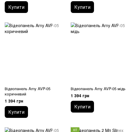
Купити
Купити
Відеопанель Arny AVP-05
Відеопанель Arny AVP-05 мідь
коричневий
1 394 грн
1 394 грн
Купити
Купити
ХІТ