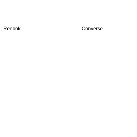
Reebok
Converse