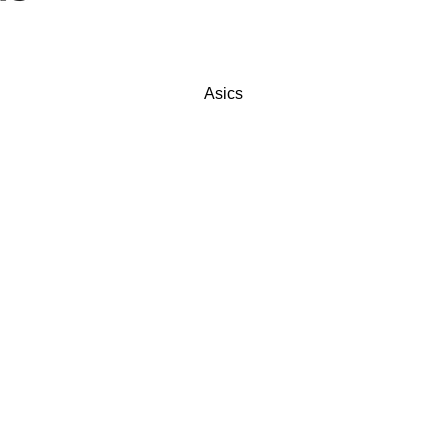
Asics