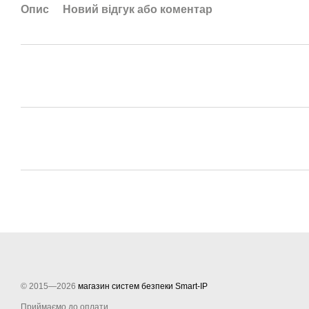
Опис
Новий відгук або коментар
© 2015—2026
магазин систем безпеки Smart-IP
Приймаємо до оплати