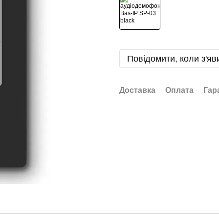
Повідомити, коли з'яв
Доставка
Оплата
Гар