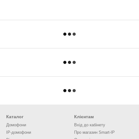
Каталог
Клієнтам
Домофони
Вхід до кабінету
IP-домофони
Про магазин Smart-IP