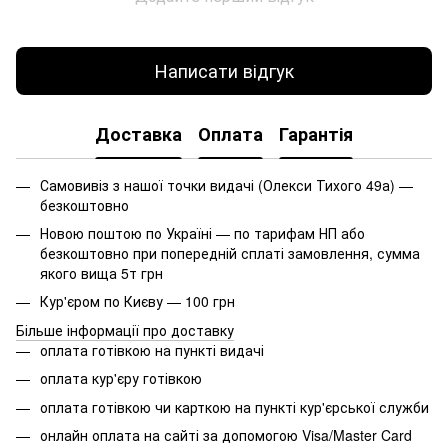
Написати відгук
Доставка
Оплата
Гарантія
Самовивіз з нашої точки видачі (Олекси Тихого 49а) —
безкоштовно
Новою поштою по Україні — по тарифам НП або
безкоштовно при попередній сплаті замовлення, сумма
якого вища 5т грн
Кур'єром по Києву — 100 грн
Більше інформації про доставку
оплата готівкою на пункті видачі
оплата кур'єру готівкою
оплата готівкою чи карткою на пункті кур'єрської служби
онлайн оплата на сайті за допомогою Visa/Master Card