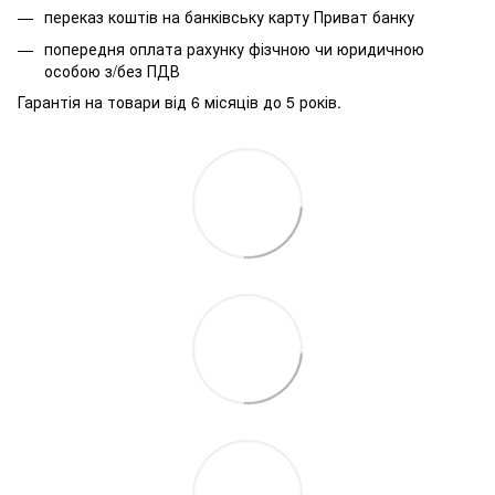
переказ коштів на банківську карту Приват банку
попередня оплата рахунку фізчною чи юридичною
особою з/без ПДВ
Гарантія на товари від 6 місяців до 5 років.