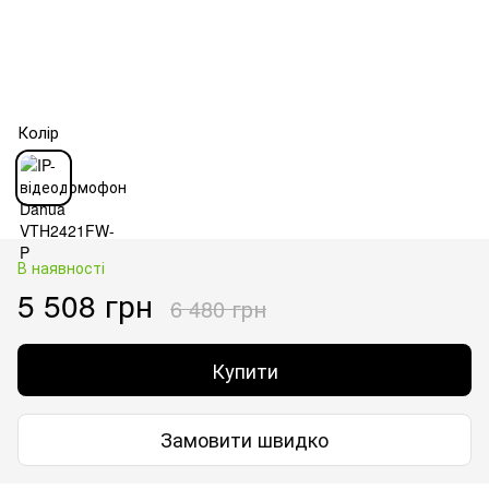
Колір
В наявності
5 508 грн
6 480 грн
Купити
Замовити швидко