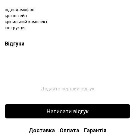
відеодомофон
кронштейн
кріпильний комплект
інструкція
Відгуки
Додайте перший відгук
Написати відгук
Доставка
Оплата
Гарантія