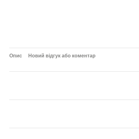
Опис
Новий відгук або коментар