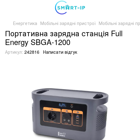
Енергетика
Мобільні зарядні пристрої
Мобільні зарядні пр
Портативна зарядна станція Full
Energy SBGA-1200
Артикул:
242816
Написати відгук