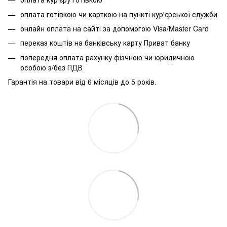
оплата готівкою чи карткою на пункті кур'єрської служби
онлайн оплата на сайті за допомогою Visa/Master Card
переказ коштів на банківську карту Приват банку
попередня оплата рахунку фізчною чи юридичною
особою з/без ПДВ
Гарантія на товари від 6 місяців до 5 років.