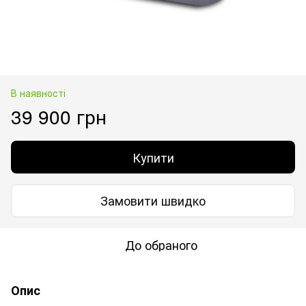
В наявності
39 900 грн
Купити
Замовити швидко
До обраного
Опис