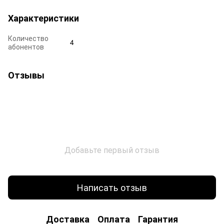
Характеристики
Количество
4
абонентов
Отзывы
Добавьте первый отзыв
Написать отзыв
Доставка
Оплата
Гарантия