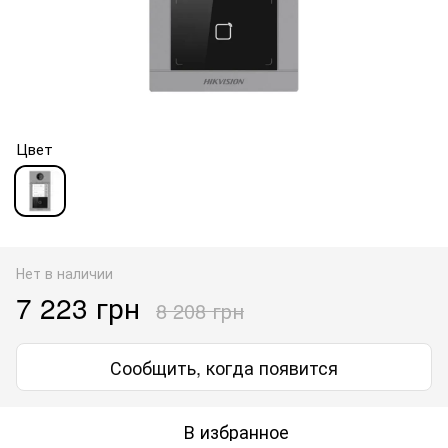
Цвет
Нет в наличии
7 223 грн
8 208 грн
Сообщить, когда появится
В избранное