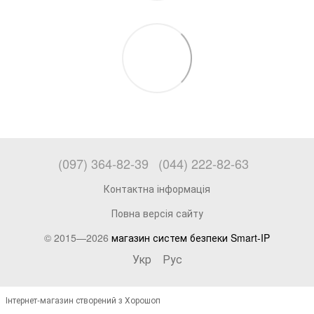
(097) 364-82-39
(044) 222-82-63
Контактна інформація
Повна версія сайту
© 2015—2026
магазин систем безпеки Smart-IP
Укр
Рус
Інтернет-магазин створений з Хорошоп