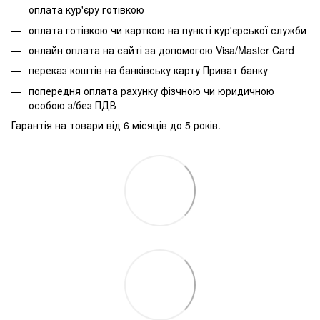
оплата кур'єру готівкою
оплата готівкою чи карткою на пункті кур'єрської служби
онлайн оплата на сайті за допомогою Visa/Master Card
переказ коштів на банківську карту Приват банку
попередня оплата рахунку фізчною чи юридичною
особою з/без ПДВ
Гарантія на товари від 6 місяців до 5 років.