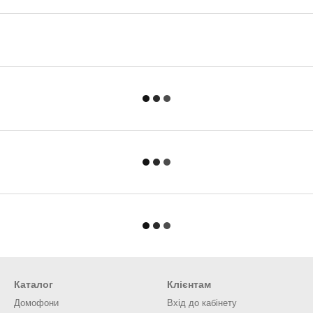
Каталог
Клієнтам
Домофони
Вхід до кабінету